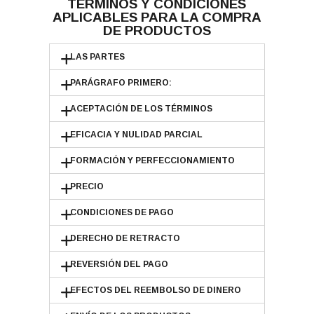
TÉRMINOS Y CONDICIONES
APLICABLES PARA LA COMPRA
DE PRODUCTOS
LAS PARTES
PARÁGRAFO PRIMERO:
ACEPTACIÓN DE LOS TÉRMINOS
EFICACIA Y NULIDAD PARCIAL
FORMACIÓN Y PERFECCIONAMIENTO
PRECIO
CONDICIONES DE PAGO
DERECHO DE RETRACTO
REVERSIÓN DEL PAGO
EFECTOS DEL REEMBOLSO DE DINERO