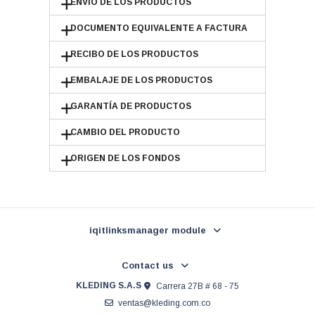
ENVÍO DE LOS PRODUCTOS
DOCUMENTO EQUIVALENTE A FACTURA
RECIBO DE LOS PRODUCTOS
EMBALAJE DE LOS PRODUCTOS
GARANTÍA DE PRODUCTOS
CAMBIO DEL PRODUCTO
ORIGEN DE LOS FONDOS
iqitlinksmanager module
Contact us
KLEDING S.A.S
Carrera 27B # 68 - 75
ventas@kleding.com.co