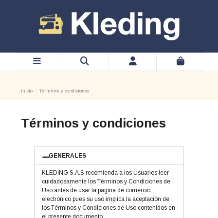
Inicio
Términos y condiciones
Términos y condiciones
GENERALES
KLEDING S.A.S recomienda a los Usuarios leer
cuidadosamente los Términos y Condiciones de
Uso antes de usar la pagina de comercio
electrónico pues su uso implica la aceptación de
los Términos y Condiciones de Uso contenidos en
el presente documento.