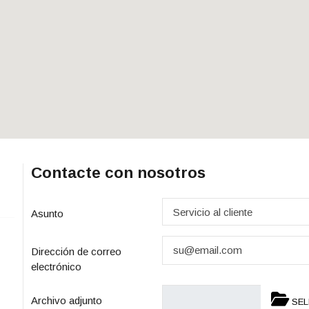
Contacte con nosotros
Asunto
Dirección de correo
electrónico
Archivo adjunto
SEL