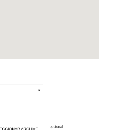
opcional
ECCIONAR ARCHIVO