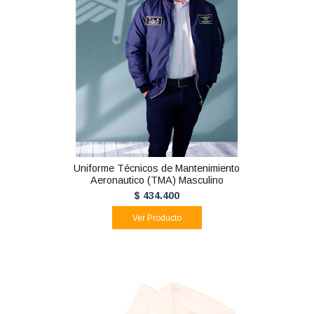
Uniforme Técnicos de Mantenimiento
Aeronautico (TMA) Masculino
$ 434.400
Ver Producto