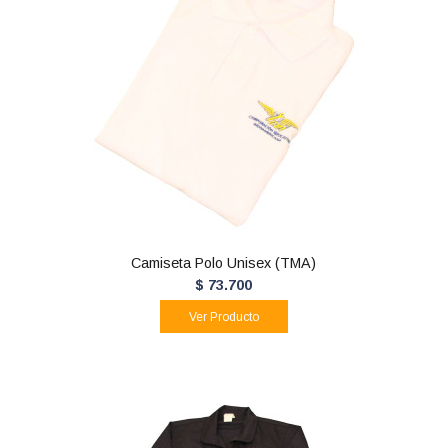
Camiseta Polo Unisex (TMA)
$ 73.700
Ver Producto